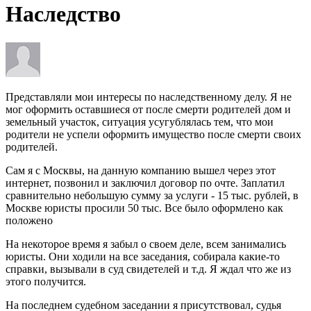
Наследство
Представляли мои интересы по наследственному делу. Я не
мог оформить оставшиеся от после смерти родителей дом и
земельный участок, ситуация усугублялась тем, что мои
родители не успели оформить имущество после смерти своих
родителей.
Сам я с Москвы, на данную компанию вышел через этот
интернет, позвонил и заключил договор по очте. Заплатил
сравнительно небольшую сумму за услуги - 15 тыс. рублей, в
Москве юристы просили 50 тыс. Все было оформлено как
положено
На некоторое время я забыл о своем деле, всем занимались
юристы. Они ходили на все заседания, собирала какие-то
справки, вызывали в суд свидетелей и т.д. Я ждал что же из
этого получится.
На последнем судебном заседании я присутствовал, судья