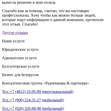
вынесла решение в мою пользу.
Спасибо вам за помощь, считаю, что вы настоящие
профессионалы. Хочу чтобы как можно больше людей,
которые ищут информацию о данной компании, прочитали
этот отзыв. Спасибо!
Другие отзывы
Наши услуги
Юридические услуги
Адвокатские услуги
Бухгалтерские услуги
Бизнес для белорусов
Консалтинговая группа
«Радченковы & партнеры»
Тел.:+7 (4812) 33-95-99 (многоканальный)
Тел.:+7 (900) 224-31-27 (мобильный)
Тел.:+7 (920) 320-88-98 (мобильный)